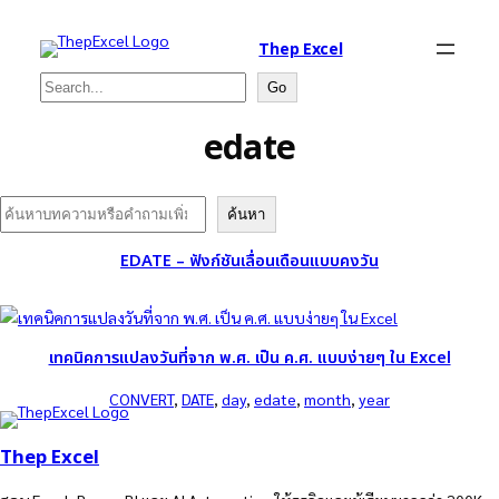
Thep Excel
Search
Go
edate
Search
ค้นหา
EDATE – ฟังก์ชันเลื่อนเดือนแบบคงวัน
เทคนิคการแปลงวันที่จาก พ.ศ. เป็น ค.ศ. แบบง่ายๆ ใน Excel
CONVERT
, 
DATE
, 
day
, 
edate
, 
month
, 
year
Thep Excel