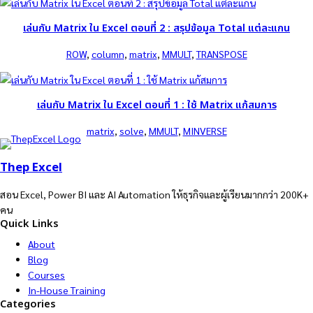
เล่นกับ Matrix ใน Excel ตอนที่ 2 : สรุปข้อมูล Total แต่ละแกน
ROW
, 
column
, 
matrix
, 
MMULT
, 
TRANSPOSE
เล่นกับ Matrix ใน Excel ตอนที่ 1 : ใช้ Matrix แก้สมการ
matrix
, 
solve
, 
MMULT
, 
MINVERSE
Thep Excel
สอน Excel, Power BI และ AI Automation ให้ธุรกิจและผู้เรียนมากกว่า 200K+
คน
Quick Links
About
Blog
Courses
In-House Training
Categories