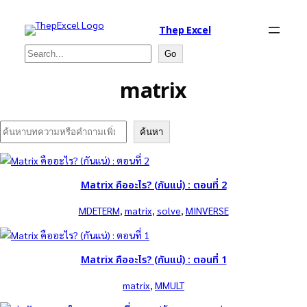
Thep Excel
Search
Go
matrix
Search
ค้นหา
Matrix คืออะไร? (กันแน่) : ตอนที่ 2
MDETERM
, 
matrix
, 
solve
, 
MINVERSE
Matrix คืออะไร? (กันแน่) : ตอนที่ 1
matrix
, 
MMULT