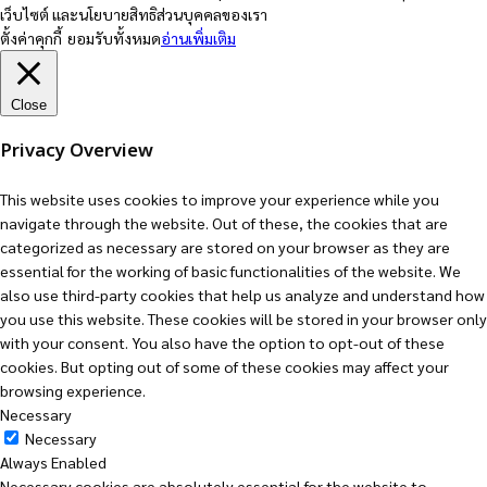
เว็บไซต์ และนโยบายสิทธิส่วนบุคคลของเรา
ตั้งค่าคุกกี้
ยอมรับทั้งหมด
อ่านเพิ่มเติม
Close
Privacy Overview
This website uses cookies to improve your experience while you
navigate through the website. Out of these, the cookies that are
categorized as necessary are stored on your browser as they are
essential for the working of basic functionalities of the website. We
also use third-party cookies that help us analyze and understand how
you use this website. These cookies will be stored in your browser only
with your consent. You also have the option to opt-out of these
cookies. But opting out of some of these cookies may affect your
browsing experience.
Necessary
Necessary
Always Enabled
Necessary cookies are absolutely essential for the website to