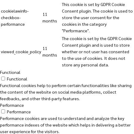
This cookie is set by GDPR Cookie
cookielawinfo-
Consent plugin. The cookie is used to
11
checkbox-
store the user consent for the
months
performance
cookies in the category
"Performance".
The cookie is set by the GDPR Cookie
Consent plugin and is used to store
11
viewed_cookie_policy
whether or not user has consented
months
to the use of cookies. It does not
store any personal data.
Functional
Functional
Functional cookies help to perform certain functionalities like sharing
the content of the website on social media platforms, collect
feedbacks, and other third-party features.
Performance
Performance
Performance cookies are used to understand and analyze the key
performance indexes of the website which helps in delivering a better
user experience for the visitors.