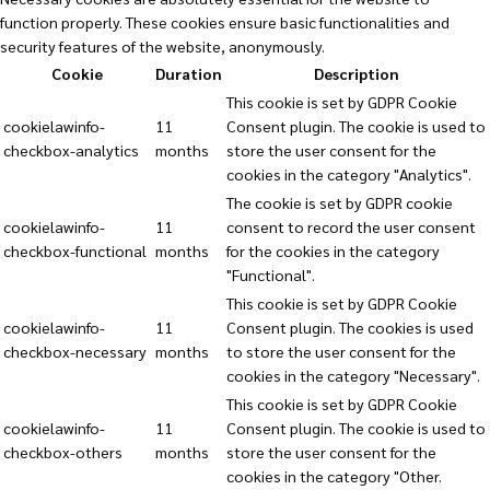
function properly. These cookies ensure basic functionalities and
security features of the website, anonymously.
Cookie
Duration
Description
This cookie is set by GDPR Cookie
cookielawinfo-
11
Consent plugin. The cookie is used to
checkbox-analytics
months
store the user consent for the
cookies in the category "Analytics".
The cookie is set by GDPR cookie
cookielawinfo-
11
consent to record the user consent
checkbox-functional
months
for the cookies in the category
"Functional".
This cookie is set by GDPR Cookie
cookielawinfo-
11
Consent plugin. The cookies is used
checkbox-necessary
months
to store the user consent for the
cookies in the category "Necessary".
This cookie is set by GDPR Cookie
cookielawinfo-
11
Consent plugin. The cookie is used to
checkbox-others
months
store the user consent for the
cookies in the category "Other.