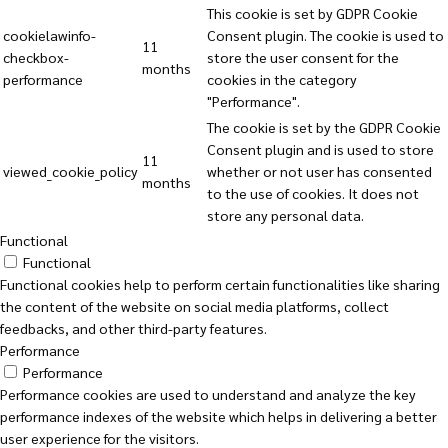
This cookie is set by GDPR Cookie
cookielawinfo-
Consent plugin. The cookie is used to
11
checkbox-
store the user consent for the
months
performance
cookies in the category
"Performance".
The cookie is set by the GDPR Cookie
Consent plugin and is used to store
11
viewed_cookie_policy
whether or not user has consented
months
to the use of cookies. It does not
store any personal data.
Functional
Functional
Functional cookies help to perform certain functionalities like sharing
the content of the website on social media platforms, collect
feedbacks, and other third-party features.
Performance
Performance
Performance cookies are used to understand and analyze the key
performance indexes of the website which helps in delivering a better
user experience for the visitors.