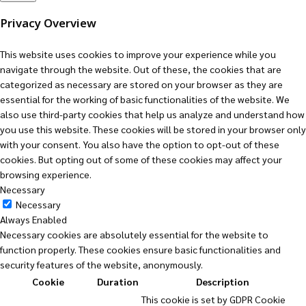
Privacy Overview
This website uses cookies to improve your experience while you
navigate through the website. Out of these, the cookies that are
categorized as necessary are stored on your browser as they are
essential for the working of basic functionalities of the website. We
also use third-party cookies that help us analyze and understand how
you use this website. These cookies will be stored in your browser only
with your consent. You also have the option to opt-out of these
cookies. But opting out of some of these cookies may affect your
browsing experience.
Necessary
Necessary
Always Enabled
Necessary cookies are absolutely essential for the website to
function properly. These cookies ensure basic functionalities and
security features of the website, anonymously.
Cookie
Duration
Description
This cookie is set by GDPR Cookie