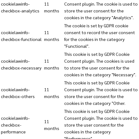
cookielawinfo-
11
Consent plugin. The cookie is used to
checkbox-analytics
months
store the user consent for the
cookies in the category "Analytics".
The cookie is set by GDPR cookie
cookielawinfo-
11
consent to record the user consent
checkbox-functional
months
for the cookies in the category
"Functional".
This cookie is set by GDPR Cookie
cookielawinfo-
11
Consent plugin. The cookies is used
checkbox-necessary
months
to store the user consent for the
cookies in the category "Necessary".
This cookie is set by GDPR Cookie
cookielawinfo-
11
Consent plugin. The cookie is used to
checkbox-others
months
store the user consent for the
cookies in the category "Other.
This cookie is set by GDPR Cookie
cookielawinfo-
Consent plugin. The cookie is used to
11
checkbox-
store the user consent for the
months
performance
cookies in the category
"Performance".