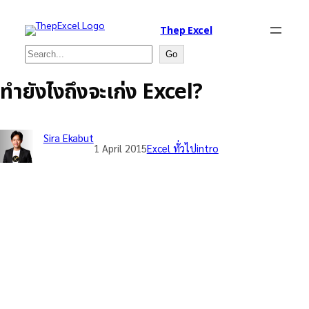
Thep Excel
Search
Go
ทำยังไงถึงจะเก่ง Excel?
Sira Ekabut
1 April 2015
Excel ทั่วไป
intro