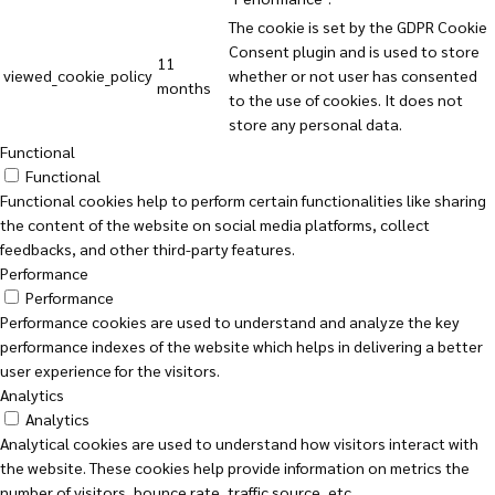
The cookie is set by the GDPR Cookie
Consent plugin and is used to store
11
viewed_cookie_policy
whether or not user has consented
months
to the use of cookies. It does not
store any personal data.
Functional
Functional
Functional cookies help to perform certain functionalities like sharing
the content of the website on social media platforms, collect
feedbacks, and other third-party features.
Performance
Performance
Performance cookies are used to understand and analyze the key
performance indexes of the website which helps in delivering a better
user experience for the visitors.
Analytics
Analytics
Analytical cookies are used to understand how visitors interact with
the website. These cookies help provide information on metrics the
number of visitors, bounce rate, traffic source, etc.