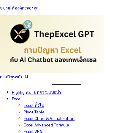
อบรมให้องค์กรของคุณ
ถามปัญหากับ AI
Highlights : บทความแนะนำ
Excel
Excel ทั่วไป
Pivot Table
Excel Chart & Visualization
Excel Advanced Formula
Excel VBA