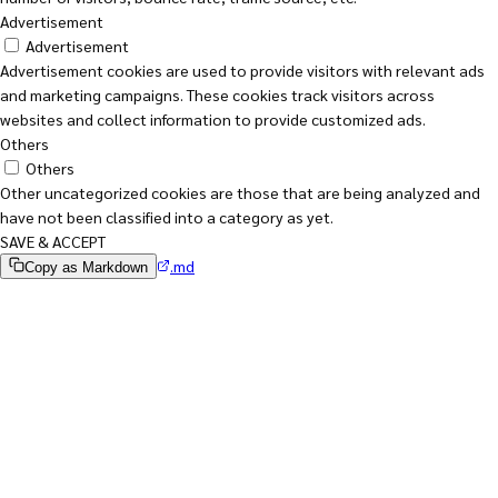
Advertisement
Advertisement
Advertisement cookies are used to provide visitors with relevant ads
and marketing campaigns. These cookies track visitors across
websites and collect information to provide customized ads.
Others
Others
Other uncategorized cookies are those that are being analyzed and
have not been classified into a category as yet.
SAVE & ACCEPT
.md
Copy as Markdown