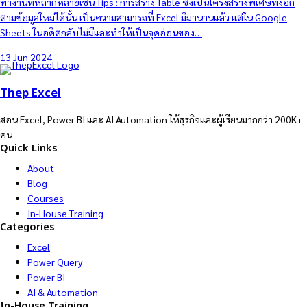
ทำงานที่หลากหลายเช่น Tips : การสร้าง Table ซึ่งเป็นโครงสร้างพิเศษที่งอก
ตามข้อมูลใหม่ได้นั้น เป็นความสามารถที่ Excel มีมานานแล้ว แต่ใน Google
Sheets ในอดีตกลับไม่มีและทำให้เป็นจุดอ่อนของ…
13 Jun 2024
Thep Excel
สอน Excel, Power BI และ AI Automation ให้ธุรกิจและผู้เรียนมากกว่า 200K+
คน
Quick Links
About
Blog
Courses
In-House Training
Categories
Excel
Power Query
Power BI
AI & Automation
In-House Training