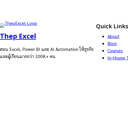
Quick Link
Thep Excel
About
Blog
สอน Excel, Power BI และ AI Automation ให้ธุรกิจ
Courses
และผู้เรียนมากกว่า 200K+ คน
In-House T