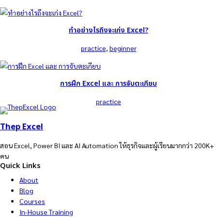
ทำอย่างไรถึงจะเก่ง Excel?
practice
, 
beginner
การฝึก Excel และ การจับตะเกียบ
practice
Thep Excel
สอน Excel, Power BI และ AI Automation ให้ธุรกิจและผู้เรียนมากกว่า 200K+
คน
Quick Links
About
Blog
Courses
In-House Training