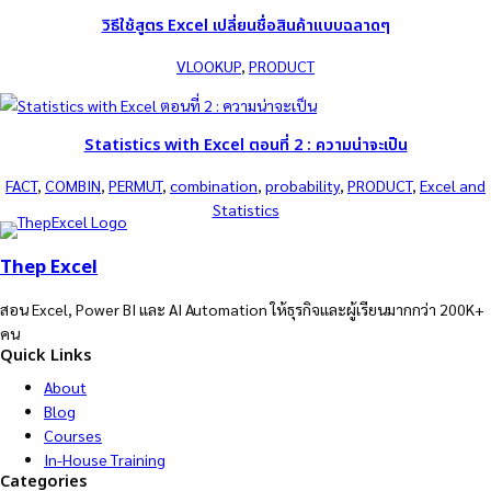
วิธีใช้สูตร Excel เปลี่ยนชื่อสินค้าแบบฉลาดๆ
VLOOKUP
, 
PRODUCT
Statistics with Excel ตอนที่ 2 : ความน่าจะเป็น
FACT
, 
COMBIN
, 
PERMUT
, 
combination
, 
probability
, 
PRODUCT
, 
Excel and
Statistics
Thep Excel
สอน Excel, Power BI และ AI Automation ให้ธุรกิจและผู้เรียนมากกว่า 200K+
คน
Quick Links
About
Blog
Courses
In-House Training
Categories