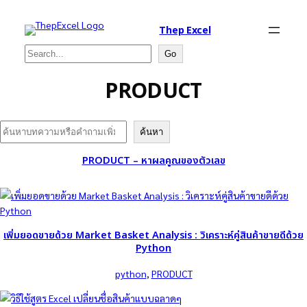
Thep Excel
Search
Go
PRODUCT
Search
ค้นหา
PRODUCT – หาผลคูณของตัวเลข
เพิ่มยอดขายด้วย Market Basket Analysis : วิเคราะห์คู่สินค้าขายดีด้วย
Python
python
, 
PRODUCT