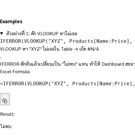
Examples
ตัวอย่างที่ 1: ดัก VLOOKUP หาไม่เจอ
IFERROR(VLOOKUP("XYZ", Products[Name:Price], 
VLOOKUP หา "XYZ" ไม่เจอใน Table → เกิด #N/A
.
IFERROR ดักจับแล้วเปลี่ยนเป็น "ไม่พบ" แทน ทำให้ Dashboard สะอาด ผู
Excel Formula:
=
IFERROR
(
VLOOKUP("XYZ", Products[Name:Price]
Result:
ไม่พบ