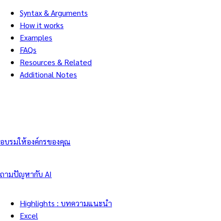
Syntax & Arguments
How it works
Examples
FAQs
Resources & Related
Additional Notes
อบรมให้องค์กรของคุณ
ถามปัญหากับ AI
Highlights : บทความแนะนำ
Excel