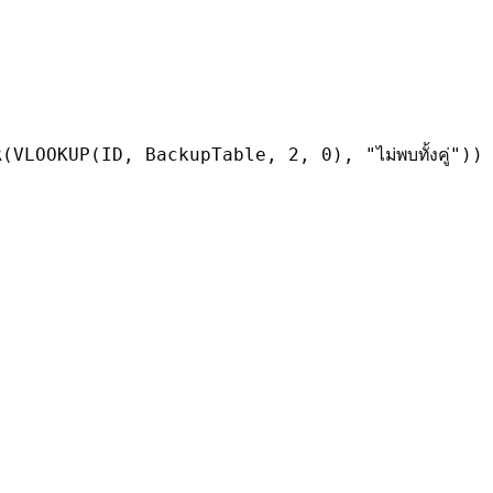
LOOKUP(ID, BackupTable, 2, 0), "ไม่พบทั้งคู่"))