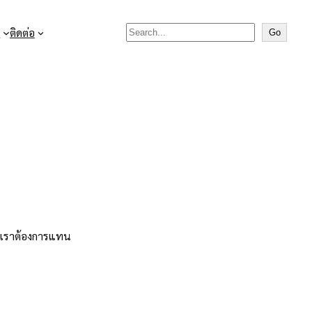
Search

ติดต่อ
Go
ี่เราต้องการแทน