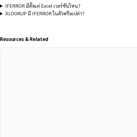
IFERROR มีตั้งแต่ Excel เวอร์ชันไหน?
XLOOKUP มี IFERROR ในตัวหรือเปล่า?
Resources & Related