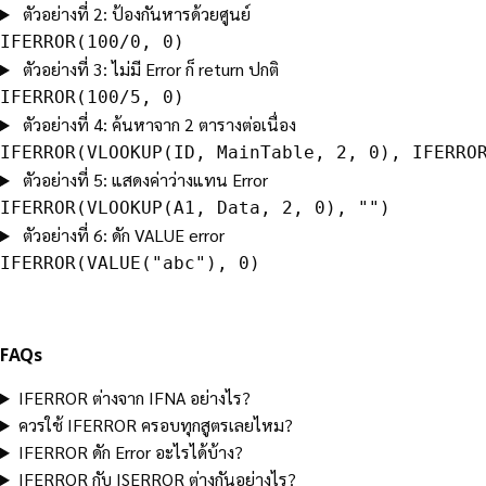
ตัวอย่างที่ 2: ป้องกันหารด้วยศูนย์
IFERROR(100/0, 0)
ตัวอย่างที่ 3: ไม่มี Error ก็ return ปกติ
IFERROR(100/5, 0)
ตัวอย่างที่ 4: ค้นหาจาก 2 ตารางต่อเนื่อง
IFERROR(VLOOKUP(ID, MainTable, 2, 0), IFERROR(V
ตัวอย่างที่ 5: แสดงค่าว่างแทน Error
IFERROR(VLOOKUP(A1, Data, 2, 0), "")
ตัวอย่างที่ 6: ดัก VALUE error
IFERROR(VALUE("abc"), 0)
FAQs
IFERROR ต่างจาก IFNA อย่างไร?
ควรใช้ IFERROR ครอบทุกสูตรเลยไหม?
IFERROR ดัก Error อะไรได้บ้าง?
IFERROR กับ ISERROR ต่างกันอย่างไร?