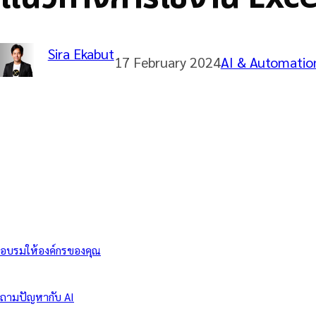
Sira Ekabut
17 February 2024
AI & Automatio
อบรมให้องค์กรของคุณ
ถามปัญหากับ AI