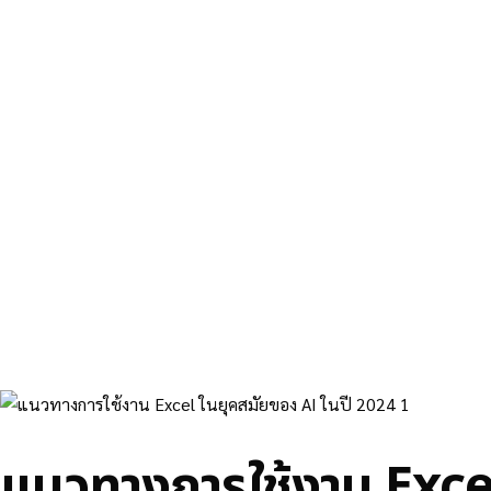
แนวทางการใช้งาน Excel