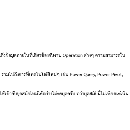
ปจนถึงข้อมูลภายในที่เกี่ยวข้องกับงาน Operation ต่างๆ ความสามารถใน
น
รวมไปถึงการที่เทคโนโลยีใหม่ๆ เช่น Power Query, Power Pivot,
เข้ากับยุคสมัยใหม่ได้อย่างไม่ตกยุคครับ ทว่ายุคสมัยนี้ไม่เพียงแต่เน้น