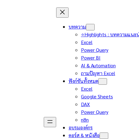
บทความ
⭐Highlights : บทความแนะ
Excel
Power Query
Power BI
AI & Automation
ถามปัญหา Excel
ฟังก์ชันทั้งหมด
Excel
Google Sheets
DAX
Power Query
n8n
อบรมองค์กร
คอร์ส & หนังสือ