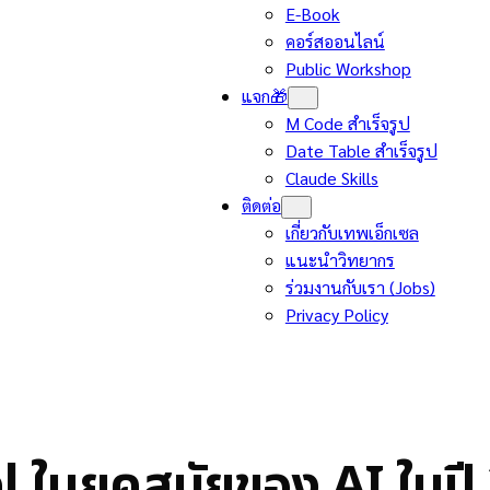
E-Book
คอร์สออนไลน์
Public Workshop
แจก🎁
M Code สำเร็จรูป
Date Table สำเร็จรูป
Claude Skills
ติดต่อ
เกี่ยวกับเทพเอ็กเซล
แนะนำวิทยากร
ร่วมงานกับเรา (Jobs)
Privacy Policy
 ในยุคสมัยของ AI ในปี