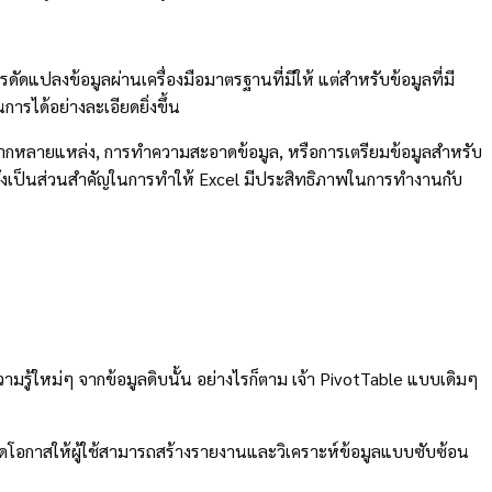
รดัดแปลงข้อมูลผ่านเครื่องมือมาตรฐานที่มีให้ แต่สำหรับข้อมูลที่มี
รได้อย่างละเอียดยิ่งขึ้น
มูลจากหลายแหล่ง, การทำความสะอาดข้อมูล, หรือการเตรียมข้อมูลสำหรับ
ry จึงเป็นส่วนสำคัญในการทำให้ Excel มีประสิทธิภาพในการทำงานกับ
ามรู้ใหม่ๆ จากข้อมูลดิบนั้น อย่างไรก็ตาม เจ้า PivotTable แบบเดิมๆ
ปิดโอกาสให้ผู้ใช้สามารถสร้างรายงานและวิเคราะห์ข้อมูลแบบซับซ้อน