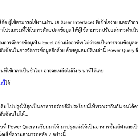
โค้ด ผู้ใช้สามารถใช้งานผ่าน UI (User Interface) ที่เข้าใจง่าย และทำกา
ปรแกรมที่ใช้ในการดัดแปลงข้อมูล ให้ผู้ใช้สามารถปรับแต่งการดำเนินกา
่ต้องการจัดการข้อมูลใน Excel อย่างมืออาชีพ ไม่ว่าจะเป็นการรวมข้อ
ามซับซ้อนในการจัดการข้อมูลอีกด้วย ด้วยคุณสมบัติเหล่านี้ Power Que
ใช้เวลาเป็นชั่วโมง อาจจะเหลือไม่ถึง 5 นาทีได้เลย
นี้
ได้
ลดิบ ไปปรุงให้สุกเป็นอาหารอร่อยดีมีประโยชน์ให้พวกเรากินกัน จนได้คว
ซับซ้อนไม่ได้…
ิบที่ Power Query เตรียมมาให้ มาปรุงแต่งให้เป็นอาหารชั้นเลิศ และเ
โดยใช้ความสามารถหลัก 2 อย่างนี้