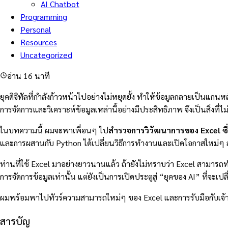
AI Chatbot
Programming
Personal
Resources
Uncategorized
อ่าน 16 นาที
ยุคดิจิทัลที่กำลังก้าวหน้าไปอย่างไม่หยุดยั้ง ทำให้ข้อมูลกลายเป็นแกน
การจัดการและวิเคราะห์ข้อมูลเหล่านี้อย่างมีประสิทธิภาพ จึงเป็นสิ่งที่ไ
ในบทความนี้ ผมจะพาเพื่อนๆ ไป
สำรวจการวิวัฒนาการของ Excel ซึ่ง
และการผสานกับ Python ได้เปลี่ยนวิธีการทำงานและเปิดโอกาสใหม่ๆ 
ท่านที่ใช้ Excel มาอย่างยาวนานแล้ว ถ้ายังไม่ทราบว่า Excel สามารถทำอะ
การจัดการข้อมูลเท่านั้น แต่ยังเป็นการเปิดประตูสู่ “ยุคของ AI” ที่จะเ
ผมพร้อมพาไปทัวร์ความสามารถใหม่ๆ ของ Excel และการรับมือกับเจ้า A
สารบัญ