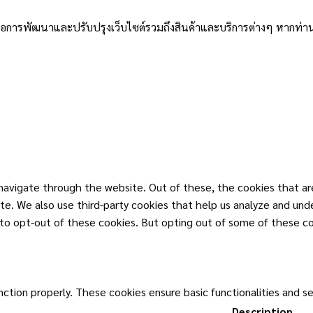
่อการพัฒนาและปรับปรุงเว็บไซต์รวมถึงสินค้าและบริการต่างๆ หากท่านใช้
navigate through the website. Out of these, the cookies that ar
site. We also use third-party cookies that help us analyze and un
n to opt-out of these cookies. But opting out of some of these c
nction properly. These cookies ensure basic functionalities and s
Description