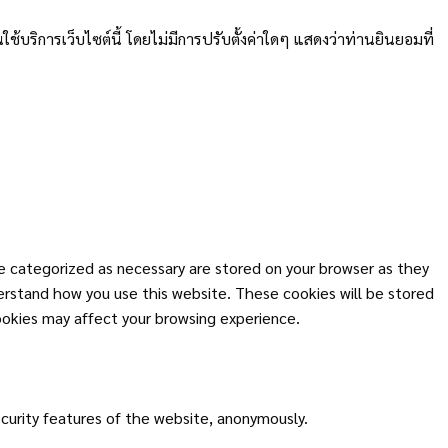
บริการเว็บไซต์นี้ โดยไม่มีการปรับตั้งค่าใดๆ แสดงว่าท่านยินยอมที่
e categorized as necessary are stored on your browser as they
derstand how you use this website. These cookies will be stored
ookies may affect your browsing experience.
ecurity features of the website, anonymously.