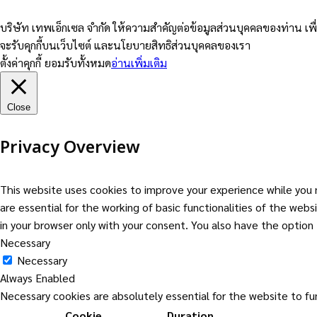
บริษัท เทพเอ็กเซล จำกัด ให้ความสำคัญต่อข้อมูลส่วนบุคคลของท่าน เพื
จะรับคุกกี้บนเว็บไซต์ และนโยบายสิทธิส่วนบุคคลของเรา
ตั้งค่าคุกกี้
ยอมรับทั้งหมด
อ่านเพิ่มเติม
Close
Privacy Overview
This website uses cookies to improve your experience while you 
are essential for the working of basic functionalities of the web
in your browser only with your consent. You also have the optio
Necessary
Necessary
Always Enabled
Necessary cookies are absolutely essential for the website to fu
Cookie
Duration