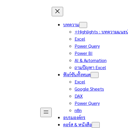
บทความ
⭐Highlights : บทความแนะ
Excel
Power Query
Power BI
AI & Automation
ถามปัญหา Excel
ฟังก์ชันทั้งหมด
Excel
Google Sheets
DAX
Power Query
n8n
อบรมองค์กร
คอร์ส & หนังสือ