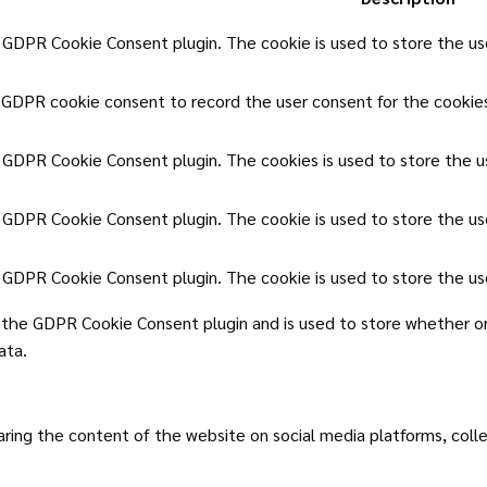
y GDPR Cookie Consent plugin. The cookie is used to store the use
 GDPR cookie consent to record the user consent for the cookies
y GDPR Cookie Consent plugin. The cookies is used to store the u
y GDPR Cookie Consent plugin. The cookie is used to store the us
y GDPR Cookie Consent plugin. The cookie is used to store the us
 the GDPR Cookie Consent plugin and is used to store whether or
ata.
haring the content of the website on social media platforms, coll