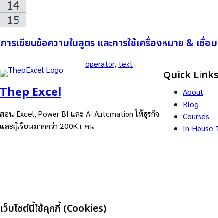
การเขียนข้อความในสูตร และการใช้เครื่องหมาย & เชื่อม
operator
, 
text
Quick Link
Thep Excel
About
Blog
สอน Excel, Power BI และ AI Automation ให้ธุรกิจ
Courses
และผู้เรียนมากกว่า 200K+ คน
In-House T
เว็บไซต์นี้ใช้คุกกี้ (Cookies)