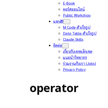
E-Book
คอร์สออนไลน์
Public Workshop
แจก🎁
M Code สำเร็จรูป
Date Table สำเร็จรูป
Claude Skills
ติดต่อ
เกี่ยวกับเทพเอ็กเซล
แนะนำวิทยากร
ร่วมงานกับเรา (Jobs)
Privacy Policy
operator