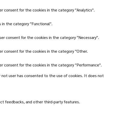
r consent for the cookies in the category "Analytics".
 in the category "Functional".
ser consent for the cookies in the category "Necessary".
er consent for the cookies in the category "Other.
er consent for the cookies in the category "Performance".
 not user has consented to the use of cookies. It does not
ect feedbacks, and other third-party features.