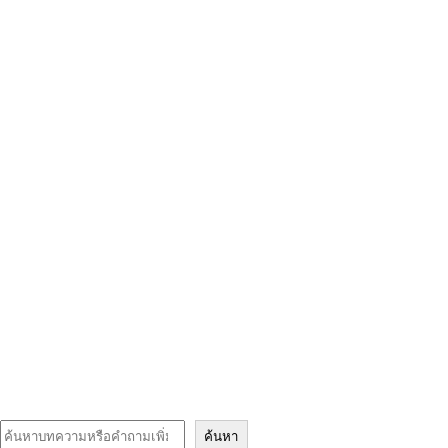
Search
ค้นหา