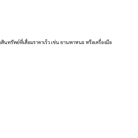
ินทรัพย์ที่เสื่อมราคาเร็ว เช่น ยานพาหนะ หรือเครื่องมือ