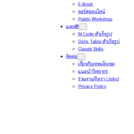
E-Book
คอร์สออนไลน์
Public Workshop
แจก🎁
M Code สำเร็จรูป
Date Table สำเร็จรูป
Claude Skills
ติดต่อ
เกี่ยวกับเทพเอ็กเซล
แนะนำวิทยากร
ร่วมงานกับเรา (Jobs)
Privacy Policy