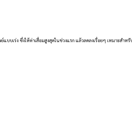
บเร่ง ซึ่งให้ค่าเสื่อมสูงสุดในช่วงแรก แล้วลดลงเรื่อยๆ เหมาะสำหรับส