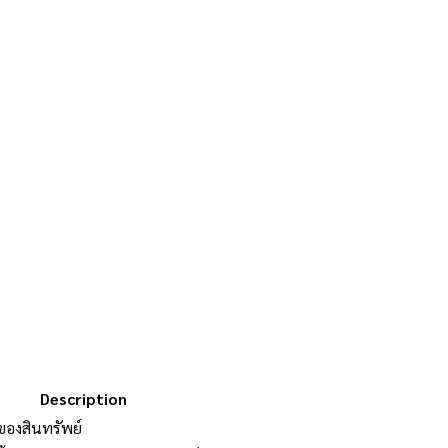
Description
อของสินทรัพย์