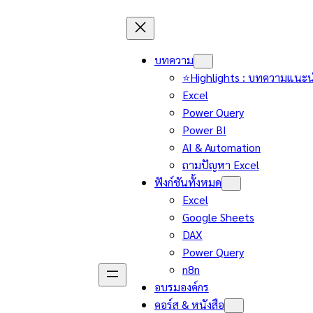
บทความ
⭐Highlights : บทความแนะ
Excel
Power Query
Power BI
AI & Automation
ถามปัญหา Excel
ฟังก์ชันทั้งหมด
Excel
Google Sheets
DAX
Power Query
n8n
อบรมองค์กร
คอร์ส & หนังสือ