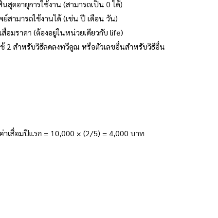
ิ้นสุดอายุการใช้งาน (สามารถเป็น 0 ได้)
ย์สามารถใช้งานได้ (เช่น ปี เดือน วัน)
ื่อมราคา (ต้องอยู่ในหน่วยเดียวกับ life)
2 สำหรับวิธีลดลงทวีคูณ หรือตัวเลขอื่นสำหรับวิธีอื่น
ค่าเสื่อมปีแรก = 10,000 × (2/5) = 4,000 บาท