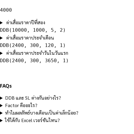
4000
ค่าเสื่อมราคาปีที่สอง
DDB(10000, 1000, 5, 2)
ค่าเสื่อมราคาประจำเดือน
DDB(2400, 300, 120, 1)
ค่าเสื่อมราคาประจำวันในวันแรก
DDB(2400, 300, 3650, 1)
FAQs
DDB และ SL ต่างกันอย่างไร?
Factor คืออะไร?
ทำไมผลลัพธ์บางเดือนเป็นค่าเล็กน้อย?
ใช้ได้กับ Excel เวอร์ชันไหน?