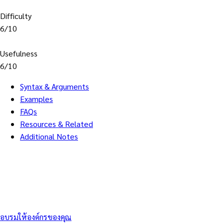
Difficulty
6/10
Usefulness
6/10
Syntax & Arguments
Examples
FAQs
Resources & Related
Additional Notes
อบรมให้องค์กรของคุณ