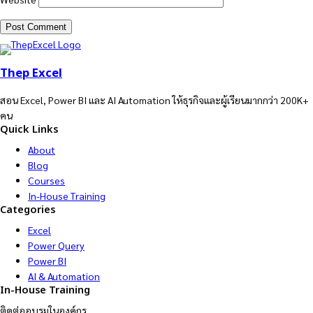
Thep Excel
สอน Excel, Power BI และ AI Automation ให้ธุรกิจและผู้เรียนมากกว่า 200K+
คน
Quick Links
About
Blog
Courses
In-House Training
Categories
Excel
Power Query
Power BI
AI & Automation
In-House Training
ติดต่ออบรมในองค์กร