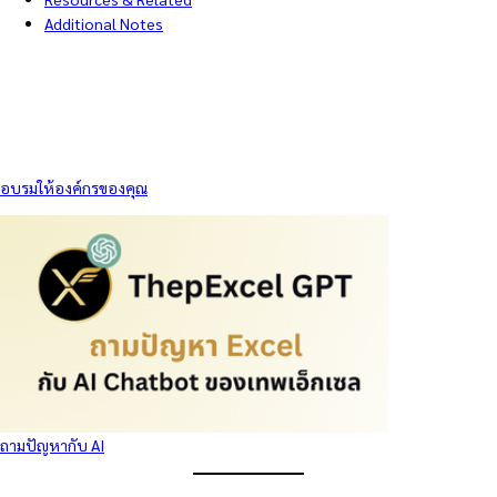
Additional Notes
อบรมให้องค์กรของคุณ
ถามปัญหากับ AI