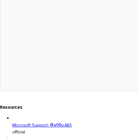
Resources
Microsoft Support: ฟังก์ชัน ABS
official