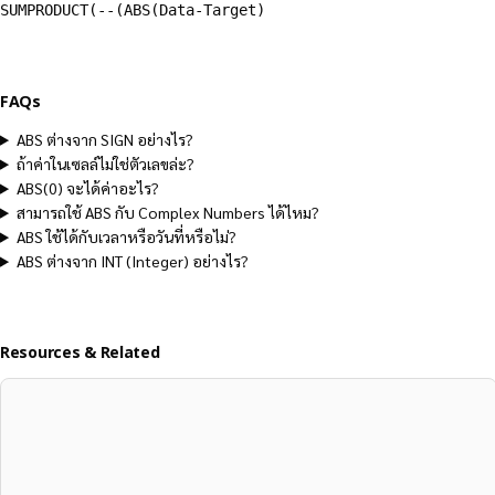
SUMPRODUCT(--(ABS(Data-Target)
FAQs
ABS ต่างจาก SIGN อย่างไร?
ถ้าค่าในเซลล์ไม่ใช่ตัวเลขล่ะ?
ABS(0) จะได้ค่าอะไร?
สามารถใช้ ABS กับ Complex Numbers ได้ไหม?
ABS ใช้ได้กับเวลาหรือวันที่หรือไม่?
ABS ต่างจาก INT (Integer) อย่างไร?
Resources & Related