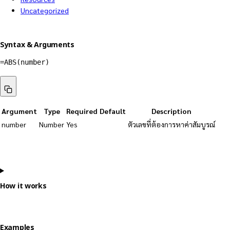
Uncategorized
Syntax & Arguments
=ABS(number)
Argument
Type
Required
Default
Description
number
Number
Yes
ตัวเลขที่ต้องการหาค่าสัมบูรณ์
How it works
Examples