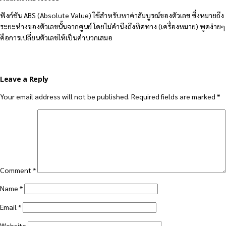
ฟังก์ชัน ABS (Absolute Value) ใช้สำหรับหาค่าสัมบูรณ์ของตัวเลข ซึ่งหมายถึง
ระยะห่างของตัวเลขนั้นจากศูนย์ โดยไม่คำนึงถึงทิศทาง (เครื่องหมาย) พูดง่ายๆ
คือการเปลี่ยนตัวเลขให้เป็นค่าบวกเสมอ
Leave a Reply
Your email address will not be published.
Required fields are marked
*
Comment
*
Name
*
Email
*
Website