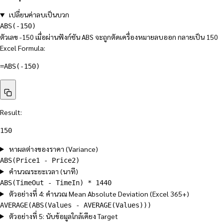
เปลี่ยนค่าลบเป็นบวก
ABS(-150)
ตัวเลข -150 เมื่อผ่านฟังก์ชัน ABS จะถูกตัดเครื่องหมายลบออก กลายเป็น 150
Excel Formula:
=ABS(-150)
Result:
150
หาผลต่างของราคา (Variance)
ABS(Price1 - Price2)
คำนวณระยะเวลา (นาที)
ABS(TimeOut - TimeIn) * 1440
ตัวอย่างที่ 4: คำนวณ Mean Absolute Deviation (Excel 365+)
AVERAGE(ABS(Values - AVERAGE(Values)))
ตัวอย่างที่ 5: นับข้อมูลใกล้เคียง Target