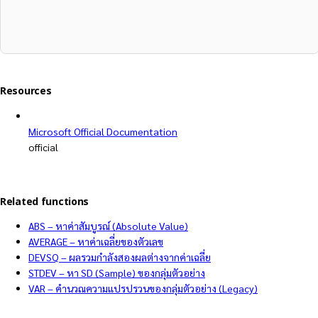
Resources
Microsoft Official Documentation
official
Related functions
ABS – หาค่าสัมบูรณ์ (Absolute Value)
AVERAGE – หาค่าเฉลี่ยของตัวเลข
DEVSQ – ผลรวมกำลังสองผลต่างจากค่าเฉลี่ย
STDEV – หา SD (Sample) ของกลุ่มตัวอย่าง
VAR – คำนวณความแปรปรวนของกลุ่มตัวอย่าง (Legacy)