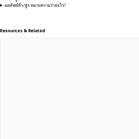
ผลลัพธ์ต่ำ/สูง หมายความว่าอะไร?
Resources & Related