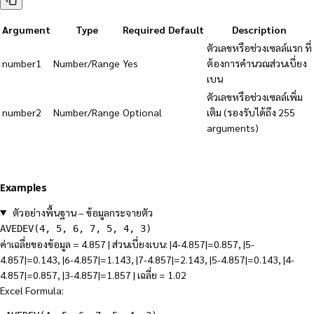
Argument
Type
Required
Default
Description
ตัวเลขหรือช่วงเซลล์แรก ที่
number1
Number/Range
Yes
ต้องการคำนวณส่วนเบี่ยง
เบน
ตัวเลขหรือช่วงเซลล์เพิ่ม
number2
Number/Range
Optional
เติม (รองรับได้ถึง 255
arguments)
Examples
ตัวอย่างพื้นฐาน – ข้อมูลกระจายตัว
AVEDEV(4, 5, 6, 7, 5, 4, 3)
ค่าเฉลี่ยของข้อมูล = 4.857 | ส่วนเบี่ยงเบน: |4-4.857|=0.857, |5-
4.857|=0.143, |6-4.857|=1.143, |7-4.857|=2.143, |5-4.857|=0.143, |4-
4.857|=0.857, |3-4.857|=1.857 | เฉลี่ย = 1.02
Excel Formula: