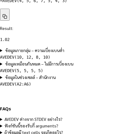
=AVEDEV(4, 5, 6, 7, 5, 4, 3)
Result:
1.02
ข้อมูลเกาะกลุ่ม – ความเบี่ยงเบนต่ำ
AVEDEV(10, 12, 8, 10)
ข้อมูลเหมือนกันหมด – ไม่มีการเบี่ยงเบน
AVEDEV(5, 5, 5, 5)
ข้อมูลในช่วงเซลล์ – สำนักงาน
AVEDEV(A2:A6)
FAQs
AVEDEV ต่างจาก STDEV อย่างไร?
ฟังก์ชันนี้รองรับกี่ arguments?
ถ้าข้อมูลมี text cells จะเกิดอะไร?