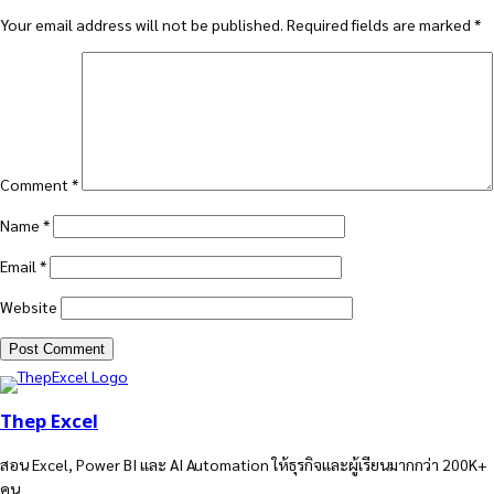
Your email address will not be published.
Required fields are marked
*
Comment
*
Name
*
Email
*
Website
Thep Excel
สอน Excel, Power BI และ AI Automation ให้ธุรกิจและผู้เรียนมากกว่า 200K+
คน