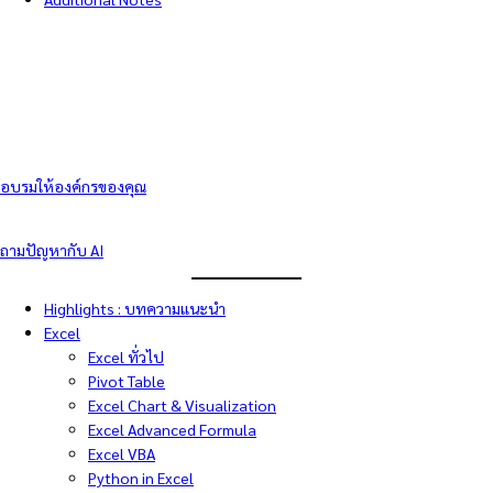
อบรมให้องค์กรของคุณ
ถามปัญหากับ AI
Highlights : บทความแนะนำ
Excel
Excel ทั่วไป
Pivot Table
Excel Chart & Visualization
Excel Advanced Formula
Excel VBA
Python in Excel