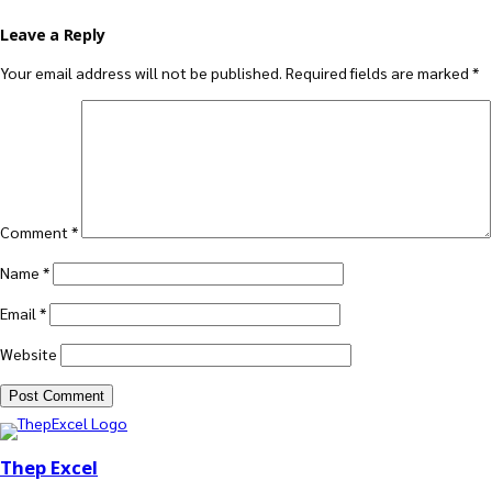
Leave a Reply
Your email address will not be published.
Required fields are marked
*
Comment
*
Name
*
Email
*
Website
Thep Excel