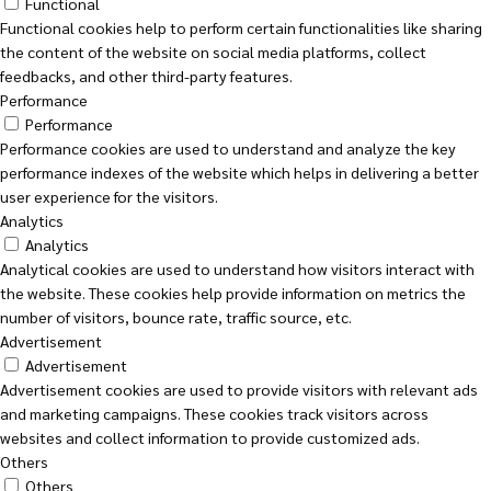
Functional
Functional cookies help to perform certain functionalities like sharing
the content of the website on social media platforms, collect
feedbacks, and other third-party features.
Performance
Performance
Performance cookies are used to understand and analyze the key
performance indexes of the website which helps in delivering a better
user experience for the visitors.
Analytics
Analytics
Analytical cookies are used to understand how visitors interact with
the website. These cookies help provide information on metrics the
number of visitors, bounce rate, traffic source, etc.
Advertisement
Advertisement
Advertisement cookies are used to provide visitors with relevant ads
and marketing campaigns. These cookies track visitors across
websites and collect information to provide customized ads.
Others
Others