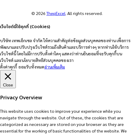
© 2026
ThepExcel
. All rights reserved.
เว็บไซต์นี้ใช้คุกกี้ (Cookies)
บริษัท เทพเอ็กเซล จำกัด ให้ความสำคัญต่อข้อมูลส่วนบุคคลของท่าน เพื่อการ
พัฒนาและปรับปรุงเว็บไซต์รวมถึงสินค้าและบริการต่างๆ หากท่านใช้บริการ
เว็บไซต์นี้ โดยไม่มีการปรับตั้งค่าใดๆ แสดงว่าท่านยินยอมที่จะรับคุกกี้บน
เว็บไซต์ และนโยบายสิทธิส่วนบุคคลของเรา
ตั้งค่าคุกกี้
ยอมรับทั้งหมด
อ่านเพิ่มเติม
Close
Privacy Overview
This website uses cookies to improve your experience while you
navigate through the website. Out of these, the cookies that are
categorized as necessary are stored on your browser as they are
essential for the working of basic functionalities of the website. We