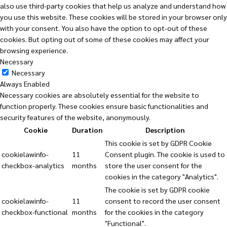
also use third-party cookies that help us analyze and understand how
you use this website. These cookies will be stored in your browser only
with your consent. You also have the option to opt-out of these
cookies. But opting out of some of these cookies may affect your
browsing experience.
Necessary
Necessary
Always Enabled
Necessary cookies are absolutely essential for the website to
function properly. These cookies ensure basic functionalities and
security features of the website, anonymously.
Cookie
Duration
Description
This cookie is set by GDPR Cookie
cookielawinfo-
11
Consent plugin. The cookie is used to
checkbox-analytics
months
store the user consent for the
cookies in the category "Analytics".
The cookie is set by GDPR cookie
cookielawinfo-
11
consent to record the user consent
checkbox-functional
months
for the cookies in the category
"Functional".