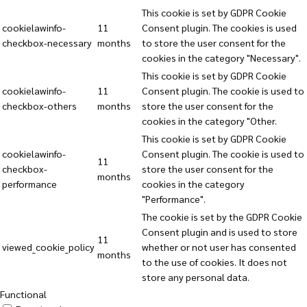
This cookie is set by GDPR Cookie
cookielawinfo-
11
Consent plugin. The cookies is used
checkbox-necessary
months
to store the user consent for the
cookies in the category "Necessary".
This cookie is set by GDPR Cookie
cookielawinfo-
11
Consent plugin. The cookie is used to
checkbox-others
months
store the user consent for the
cookies in the category "Other.
This cookie is set by GDPR Cookie
cookielawinfo-
Consent plugin. The cookie is used to
11
checkbox-
store the user consent for the
months
performance
cookies in the category
"Performance".
The cookie is set by the GDPR Cookie
Consent plugin and is used to store
11
viewed_cookie_policy
whether or not user has consented
months
to the use of cookies. It does not
store any personal data.
Functional