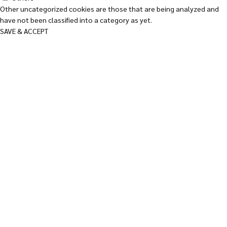
Other uncategorized cookies are those that are being analyzed and
have not been classified into a category as yet.
SAVE & ACCEPT