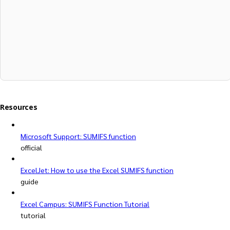
Resources
Microsoft Support: SUMIFS function
official
ExcelJet: How to use the Excel SUMIFS function
guide
Excel Campus: SUMIFS Function Tutorial
tutorial