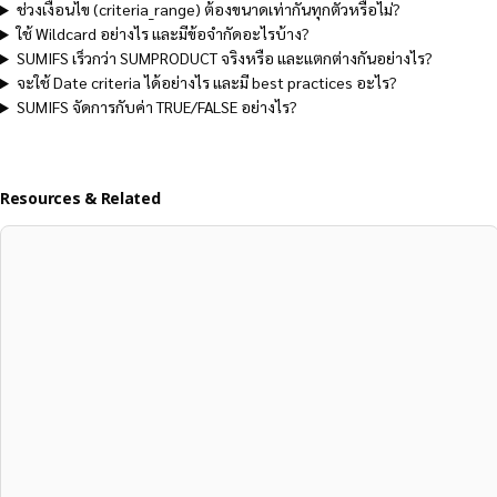
ช่วงเงื่อนไข (criteria_range) ต้องขนาดเท่ากันทุกตัวหรือไม่?
ใช้ Wildcard อย่างไร และมีข้อจำกัดอะไรบ้าง?
SUMIFS เร็วกว่า SUMPRODUCT จริงหรือ และแตกต่างกันอย่างไร?
จะใช้ Date criteria ได้อย่างไร และมี best practices อะไร?
SUMIFS จัดการกับค่า TRUE/FALSE อย่างไร?
Resources & Related