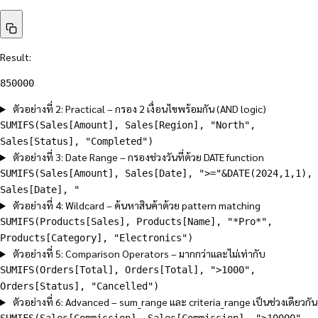
Result:
850000
ตัวอย่างที่ 2: Practical – กรอง 2 เงื่อนไขพร้อมกัน (AND logic)
SUMIFS(Sales[Amount], Sales[Region], "North",
Sales[Status], "Completed")
ตัวอย่างที่ 3: Date Range – กรองช่วงวันที่ด้วย DATE function
SUMIFS(Sales[Amount], Sales[Date], ">="&DATE(2024,1,1),
Sales[Date], "
ตัวอย่างที่ 4: Wildcard – ค้นหาสินค้าด้วย pattern matching
SUMIFS(Products[Sales], Products[Name], "*Pro*",
Products[Category], "Electronics")
ตัวอย่างที่ 5: Comparison Operators – มากกว่าและไม่เท่ากับ
SUMIFS(Orders[Total], Orders[Total], ">1000",
Orders[Status], "Cancelled")
ตัวอย่างที่ 6: Advanced – sum_range และ criteria_range เป็นช่วงเดียวกัน