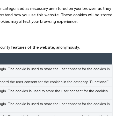
e categorized as necessary are stored on your browser as they
derstand how you use this website. These cookies will be stored
ookies may affect your browsing experience.
ecurity features of the website, anonymously.
in. The cookie is used to store the user consent for the cookies in
cord the user consent for the cookies in the category "Functional".
in. The cookies is used to store the user consent for the cookies
in. The cookie is used to store the user consent for the cookies in