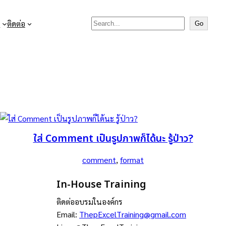
Search

ติดต่อ
Go
ใส่ Comment เป็นรูปภาพก็ได้นะ รู้ป่าว?
comment
, 
format
In-House Training
ติดต่ออบรมในองค์กร
Email:
ThepExcelTraining@gmail.com