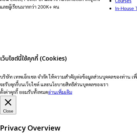
Courses
และผู้เรียนมากกว่า 200K+ คน
In-House T
เว็บไซต์นี้ใช้คุกกี้ (Cookies)
บริษัท เทพเอ็กเซล จำกัด ให้ความสำคัญต่อข้อมูลส่วนบุคคลของท่าน เพื
จะรับคุกกี้บนเว็บไซต์ และนโยบายสิทธิส่วนบุคคลของเรา
ตั้งค่าคุกกี้
ยอมรับทั้งหมด
อ่านเพิ่มเติม
Close
Privacy Overview