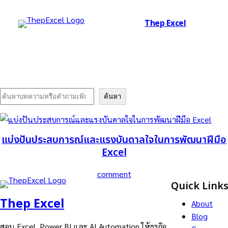
Thep Excel
Search
ค้นหา
แบ่งปันประสบการณ์และแรงบันดาลใจในการพัฒนาฝีมือ
Excel
comment
Quick Link
Thep Excel
About
Blog
สอน Excel, Power BI และ AI Automation ให้ธุรกิจ