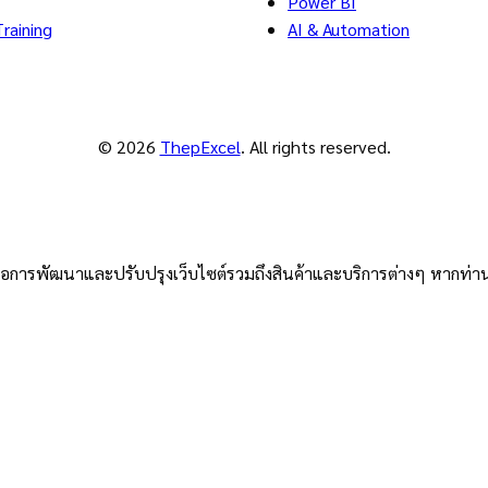
Power BI
raining
AI & Automation
© 2026
ThepExcel
. All rights reserved.
่อการพัฒนาและปรับปรุงเว็บไซต์รวมถึงสินค้าและบริการต่างๆ หากท่านใช้