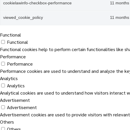
cookielawinfo-checkbox-performance
11 months
viewed_cookie_policy
11 months
Functional
Functional
Functional cookies help to perform certain functionalities like s
Performance
Performance
Performance cookies are used to understand and analyze the key 
Analytics
Analytics
Analytical cookies are used to understand how visitors interact w
Advertisement
Advertisement
Advertisement cookies are used to provide visitors with relevan
Others
Others