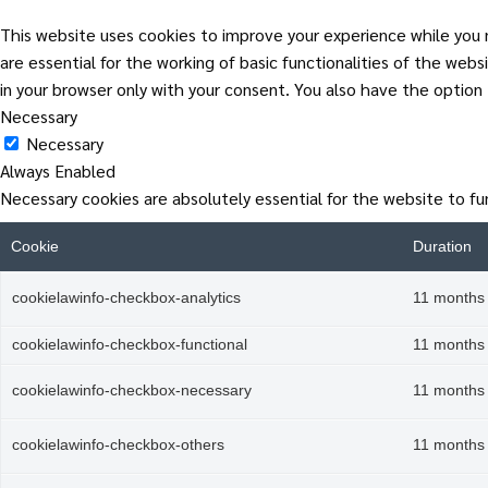
This website uses cookies to improve your experience while you 
are essential for the working of basic functionalities of the web
in your browser only with your consent. You also have the optio
Necessary
Necessary
Always Enabled
Necessary cookies are absolutely essential for the website to fu
Cookie
Duration
cookielawinfo-checkbox-analytics
11 months
cookielawinfo-checkbox-functional
11 months
cookielawinfo-checkbox-necessary
11 months
cookielawinfo-checkbox-others
11 months