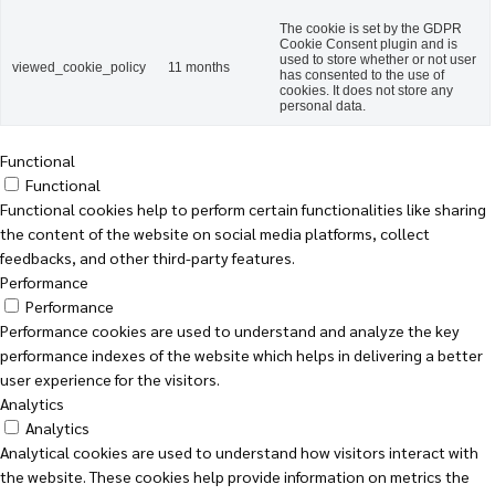
The cookie is set by the GDPR
Cookie Consent plugin and is
used to store whether or not user
viewed_cookie_policy
11 months
has consented to the use of
cookies. It does not store any
personal data.
Functional
Functional
Functional cookies help to perform certain functionalities like sharing
the content of the website on social media platforms, collect
feedbacks, and other third-party features.
Performance
Performance
Performance cookies are used to understand and analyze the key
performance indexes of the website which helps in delivering a better
user experience for the visitors.
Analytics
Analytics
Analytical cookies are used to understand how visitors interact with
the website. These cookies help provide information on metrics the