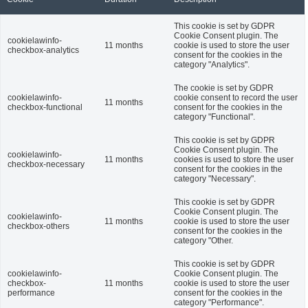
This cookie is set by GDPR
Cookie Consent plugin. The
cookielawinfo-
11 months
cookie is used to store the user
checkbox-analytics
consent for the cookies in the
category "Analytics".
The cookie is set by GDPR
cookielawinfo-
cookie consent to record the user
11 months
checkbox-functional
consent for the cookies in the
category "Functional".
This cookie is set by GDPR
Cookie Consent plugin. The
cookielawinfo-
11 months
cookies is used to store the user
checkbox-necessary
consent for the cookies in the
category "Necessary".
This cookie is set by GDPR
Cookie Consent plugin. The
cookielawinfo-
11 months
cookie is used to store the user
checkbox-others
consent for the cookies in the
category "Other.
This cookie is set by GDPR
cookielawinfo-
Cookie Consent plugin. The
checkbox-
11 months
cookie is used to store the user
performance
consent for the cookies in the
category "Performance".