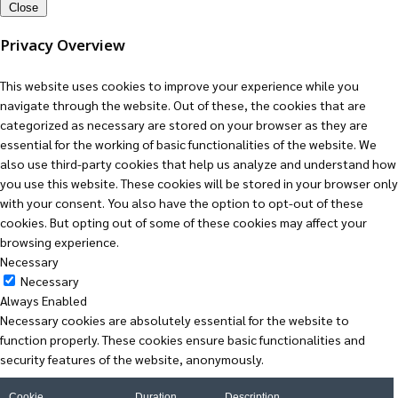
Close
Privacy Overview
This website uses cookies to improve your experience while you
navigate through the website. Out of these, the cookies that are
categorized as necessary are stored on your browser as they are
essential for the working of basic functionalities of the website. We
also use third-party cookies that help us analyze and understand how
you use this website. These cookies will be stored in your browser only
with your consent. You also have the option to opt-out of these
cookies. But opting out of some of these cookies may affect your
browsing experience.
Necessary
Necessary
Always Enabled
Necessary cookies are absolutely essential for the website to
function properly. These cookies ensure basic functionalities and
security features of the website, anonymously.
Cookie
Duration
Description