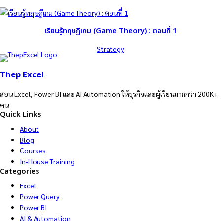
เรียนรู้ทฤษฎีเกม (Game Theory) : ตอนที่ 1
Strategy
Thep Excel
สอน Excel, Power BI และ AI Automation ให้ธุรกิจและผู้เรียนมากกว่า 200K+
คน
Quick Links
About
Blog
Courses
In-House Training
Categories
Excel
Power Query
Power BI
AI & Automation