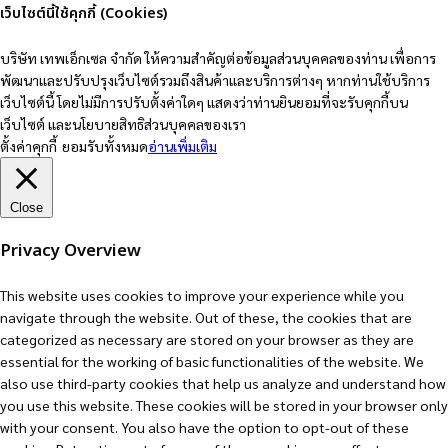
เว็บไซต์นี้ใช้คุกกี้ (Cookies)
บริษัท เทพเอ็กเซล จำกัด ให้ความสำคัญต่อข้อมูลส่วนบุคคลของท่าน เพื่อการ
พัฒนาและปรับปรุงเว็บไซต์รวมถึงสินค้าและบริการต่างๆ หากท่านใช้บริการ
เว็บไซต์นี้ โดยไม่มีการปรับตั้งค่าใดๆ แสดงว่าท่านยินยอมที่จะรับคุกกี้บน
เว็บไซต์ และนโยบายสิทธิส่วนบุคคลของเรา
ตั้งค่าคุกกี้
ยอมรับทั้งหมด
อ่านเพิ่มเติม
Close
Privacy Overview
This website uses cookies to improve your experience while you
navigate through the website. Out of these, the cookies that are
categorized as necessary are stored on your browser as they are
essential for the working of basic functionalities of the website. We
also use third-party cookies that help us analyze and understand how
you use this website. These cookies will be stored in your browser only
with your consent. You also have the option to opt-out of these