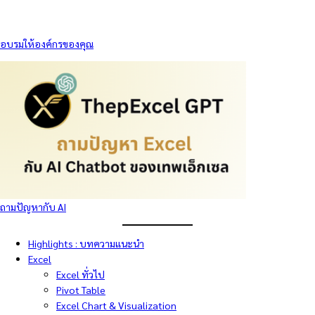
อบรมให้องค์กรของคุณ
ถามปัญหากับ AI
Highlights : บทความแนะนำ
Excel
Excel ทั่วไป
Pivot Table
Excel Chart & Visualization