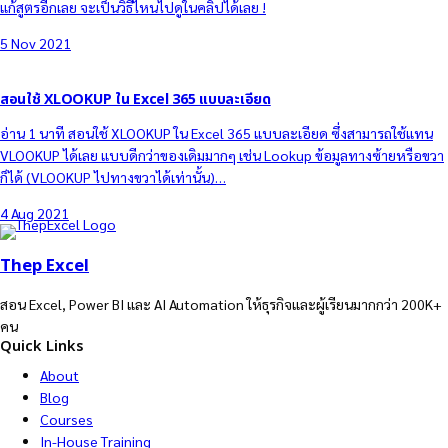
แก้สูตรอีกเลย จะเป็นวิธีไหนไปดูในคลิปได้เลย !
5 Nov 2021
สอนใช้ XLOOKUP ใน Excel 365 แบบละเอียด
อ่าน 1 นาที สอนใช้ XLOOKUP ใน Excel 365 แบบละเอียด ซึ่งสามารถใช้แทน
VLOOKUP ได้เลย แบบดีกว่าของเดิมมากๆ เช่น Lookup ข้อมูลทางซ้ายหรือขวา
ก็ได้ (VLOOKUP ไปทางขวาได้เท่านั้น)…
4 Aug 2021
Thep Excel
สอน Excel, Power BI และ AI Automation ให้ธุรกิจและผู้เรียนมากกว่า 200K+
คน
Quick Links
About
Blog
Courses
In-House Training