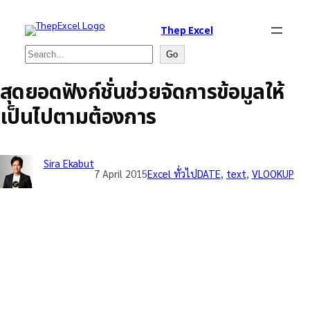
Thep Excel
Search
Go
สุดยอดฟังก์ชั่นช่วยจัดการข้อมูลให้
เป็นไปตามต้องการ
Sira Ekabut
7 April 2015
Excel ทั่วไป
DATE
, 
text
, 
VLOOKUP