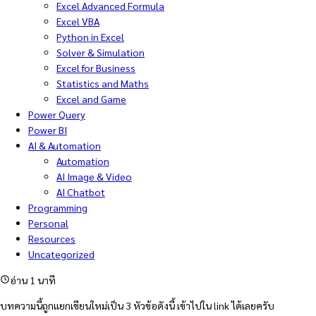
Excel Advanced Formula
Excel VBA
Python in Excel
Solver & Simulation
Excel for Business
Statistics and Maths
Excel and Game
Power Query
Power BI
AI & Automation
Automation
AI Image & Video
AI Chatbot
Programming
Personal
Resources
Uncategorized
อ่าน 1 นาที
บทความนี้ถูกแยกเขียนใหม่เป็น 3 หัวข้อดังนี้ เข้าไปใน link ได้เลยครับ