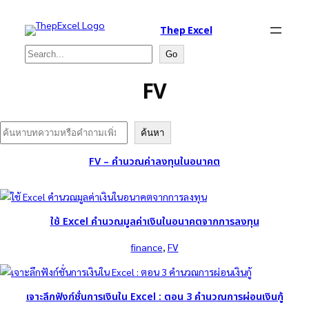
Thep Excel
Search
Go
FV
Search
ค้นหา
FV – คำนวณค่าลงทุนในอนาคต
ใช้ Excel คำนวณมูลค่าเงินในอนาคตจากการลงทุน
finance
, 
FV
เจาะลึกฟังก์ชั่นการเงินใน Excel : ตอน 3 คำนวณการผ่อนเงินกู้