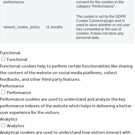
performance
consent for the cookies in the
category "Performance".
The cookie is set by the GDPR
Cookie Consent plugin and is
used to store whether or not user
viewed_cookie_policy
11 months
has consented to the use of
cookies. It does not store any
personal data.
Functional
Functional
Functional cookies help to perform certain functionalities like sharing
the content of the website on social media platforms, collect
feedbacks, and other third-party features.
Performance
Performance
Performance cookies are used to understand and analyze the key
performance indexes of the website which helps in delivering a better
user experience for the visitors.
Analytics
Analytics
Analytical cookies are used to understand how visitors interact with