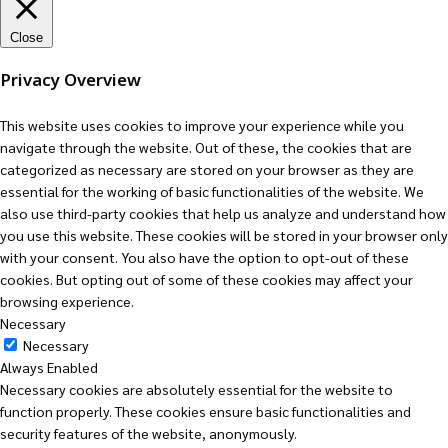
Close
Privacy Overview
This website uses cookies to improve your experience while you
navigate through the website. Out of these, the cookies that are
categorized as necessary are stored on your browser as they are
essential for the working of basic functionalities of the website. We
also use third-party cookies that help us analyze and understand how
you use this website. These cookies will be stored in your browser only
with your consent. You also have the option to opt-out of these
cookies. But opting out of some of these cookies may affect your
browsing experience.
Necessary
Necessary
Always Enabled
Necessary cookies are absolutely essential for the website to
function properly. These cookies ensure basic functionalities and
security features of the website, anonymously.