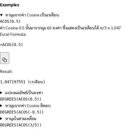
Examples
หามุมจากค่า Cosine เป็นเรเดียน
ACOS(0.5)
ค่า Cosine 0.5 นั้นมาจากมุม 60 องศา ซึ่งแสดงเป็นเรเดียนได้ π/3 ≈ 1.047
Excel Formula:
=
ACOS
(
0.5
)
Result:
1.047197551 (เรเดียน)
แปลงผลลัพธ์เป็นองศา
DEGREES(ACOS(0.5))
หามุมจากค่า Cosine ติดลบ
DEGREES(ACOS(-0.5))
หามุมในสามเหลี่ยม
DEGREES(ACOS(3/5))