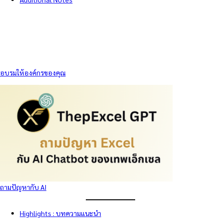
อบรมให้องค์กรของคุณ
ถามปัญหากับ AI
Highlights : บทความแนะนำ