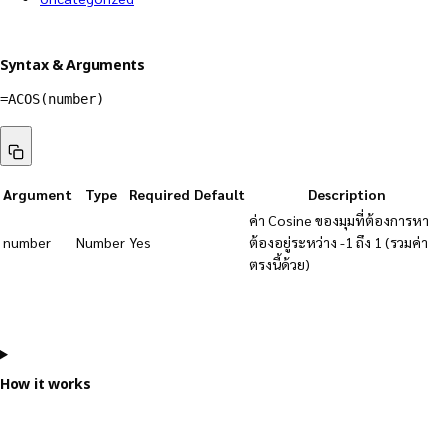
Syntax & Arguments
=
ACOS
(
number
)
Argument
Type
Required
Default
Description
ค่า Cosine ของมุมที่ต้องการหา
number
Number
Yes
ต้องอยู่ระหว่าง -1 ถึง 1 (รวมค่า
ตรงนี้ด้วย)
How it works