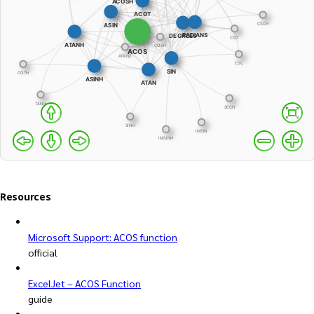
Resources
Microsoft Support: ACOS function
official
ExcelJet – ACOS Function
guide