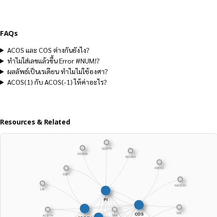
FAQs
ACOS และ COS ต่างกันยังไง?
ทำไมใส่เลขแล้วขึ้น Error #NUM!?
ผลลัพธ์เป็นเรเดียน ทำไมไม่ใช้องศา?
ACOS(1) กับ ACOS(-1) ให้ค่าอะไร?
Resources & Related