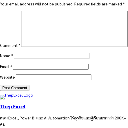
Your email address will not be published.
Required fields are marked
*
Comment
*
Name
*
Email
*
Website
Thep Excel
สอน Excel, Power BI และ AI Automation ให้ธุรกิจและผู้เรียนมากกว่า 200K+
คน