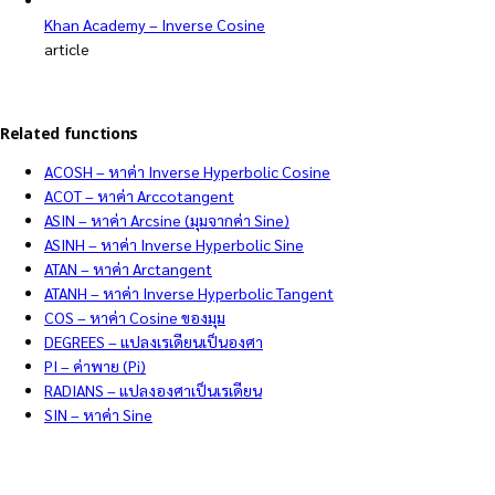
Khan Academy – Inverse Cosine
article
Related functions
ACOSH – หาค่า Inverse Hyperbolic Cosine
ACOT – หาค่า Arccotangent
ASIN – หาค่า Arcsine (มุมจากค่า Sine)
ASINH – หาค่า Inverse Hyperbolic Sine
ATAN – หาค่า Arctangent
ATANH – หาค่า Inverse Hyperbolic Tangent
COS – หาค่า Cosine ของมุม
DEGREES – แปลงเรเดียนเป็นองศา
PI – ค่าพาย (Pi)
RADIANS – แปลงองศาเป็นเรเดียน
SIN – หาค่า Sine