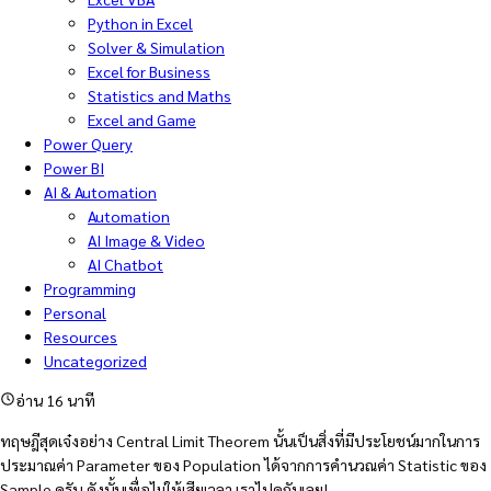
Python in Excel
Solver & Simulation
Excel for Business
Statistics and Maths
Excel and Game
Power Query
Power BI
AI & Automation
Automation
AI Image & Video
AI Chatbot
Programming
Personal
Resources
Uncategorized
อ่าน 16 นาที
ทฤษฎีสุดเจ๋งอย่าง Central Limit Theorem นั้นเป็นสิ่งที่มีประโยชน์มากในการ
ประมาณค่า Parameter ของ Population ได้จากการคำนวณค่า Statistic ของ
Sample ครับ ดังนั้นเพื่อไม่ให้เสียเวลา เราไปดูกันเลย!