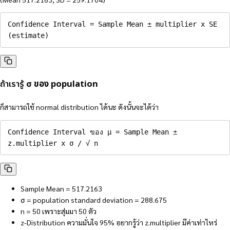
Confidence Interval = Sample Mean ± multiplier x SE 
(estimate)
ถ้าเรารู้
σ ของ population
ก็สามารถใช้ normal distribution ได้นะ ดังนั้นจะได้ว่า
Confidence Interval ของ µ = Sample Mean ± 
z.multiplier x σ / √ n
Sample Mean = 517.2163
σ = population standard deviation = 288.675
n = 50 เพราะสุ่มมา 50 ตัว
z-Distribution ความมั่นใจ 95% อยากรู้ว่า z.multiplier มีค่าเท่าไหร่