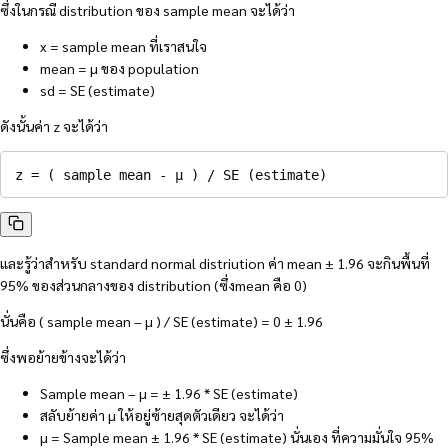
ซึ่งในกรณี distribution ของ sample mean จะได้ว่า
x = sample mean ที่เราสนใจ
mean = µ ของ population
sd = SE (estimate)
ดังนั้นค่า z จะได้ว่า
z = ( sample mean - µ ) / SE (estimate)
และรู้ว่าสำหรับ standard normal distriution ค่า mean ± 1.96 จะกินพื้นที่
95% ของส่วนกลางของ distribution (ซึ่งmean คือ 0)
นั่นคือ ( sample mean – µ ) / SE (estimate) = 0 ± 1.96
ซึ่งพอย้ายข้างจะได้ว่า
Sample mean – µ = ± 1.96 * SE (estimate)
สลับย้ายค่า µ ให้อยู่ซ้ายสุดตัวเดียว จะได้ว่า
µ = Sample mean ± 1.96 * SE (estimate) นั่นเอง ที่ความมั่นใจ 95%