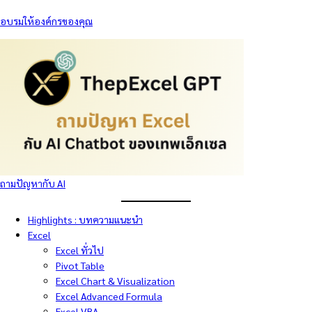
อบรมให้องค์กรของคุณ
ถามปัญหากับ AI
Highlights : บทความแนะนำ
Excel
Excel ทั่วไป
Pivot Table
Excel Chart & Visualization
Excel Advanced Formula
Excel VBA