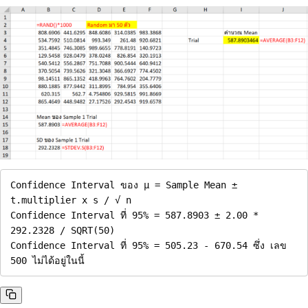
Confidence Interval ของ µ = Sample Mean ± 
t.multiplier x s / √ n

Confidence Interval ที่ 95% = 587.8903 ± 2.00 * 
292.2328 / SQRT(50)

Confidence Interval ที่ 95% = 505.23 - 670.54 ซึ่ง เลข 
500 ไม่ได้อยู่ในนี้