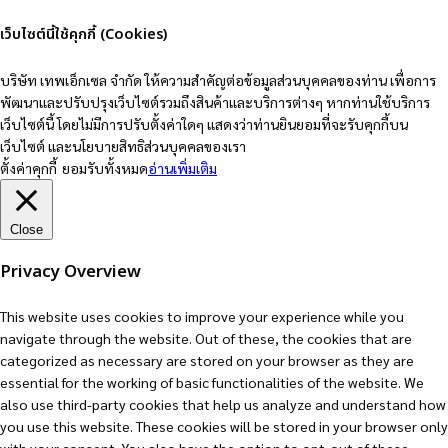
เว็บไซต์นี้ใช้คุกกี้ (Cookies)
บริษัท เทพเอ็กเซล จำกัด ให้ความสำคัญต่อข้อมูลส่วนบุคคลของท่าน เพื่อการ
พัฒนาและปรับปรุงเว็บไซต์รวมถึงสินค้าและบริการต่างๆ หากท่านใช้บริการ
เว็บไซต์นี้ โดยไม่มีการปรับตั้งค่าใดๆ แสดงว่าท่านยินยอมที่จะรับคุกกี้บน
เว็บไซต์ และนโยบายสิทธิส่วนบุคคลของเรา
ตั้งค่าคุกกี้
ยอมรับทั้งหมด
อ่านเพิ่มเติม
Close
Privacy Overview
This website uses cookies to improve your experience while you
navigate through the website. Out of these, the cookies that are
categorized as necessary are stored on your browser as they are
essential for the working of basic functionalities of the website. We
also use third-party cookies that help us analyze and understand how
you use this website. These cookies will be stored in your browser only