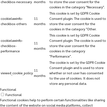
checkbox-necessary
months
to store the user consent for the
cookies in the category "Necessary".
This cookie is set by GDPR Cookie
cookielawinfo-
11
Consent plugin. The cookie is used to
checkbox-others
months
store the user consent for the
cookies in the category "Other.
This cookie is set by GDPR Cookie
cookielawinfo-
Consent plugin. The cookie is used to
11
checkbox-
store the user consent for the
months
performance
cookies in the category
"Performance".
The cookie is set by the GDPR Cookie
Consent plugin and is used to store
11
viewed_cookie_policy
whether or not user has consented
months
to the use of cookies. It does not
store any personal data.
Functional
Functional
Functional cookies help to perform certain functionalities like sharing
the content of the website on social media platforms, collect