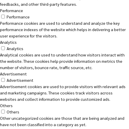
feedbacks, and other third-party features.
Performance
Performance
Performance cookies are used to understand and analyze the key
performance indexes of the website which helps in delivering a better
user experience for the visitors.
Analytics
Analytics
Analytical cookies are used to understand how visitors interact with
the website. These cookies help provide information on metrics the
number of visitors, bounce rate, traffic source, etc.
Advertisement
Advertisement
Advertisement cookies are used to provide visitors with relevant ads
and marketing campaigns. These cookies track visitors across
websites and collect information to provide customized ads.
Others
Others
Other uncategorized cookies are those that are being analyzed and
have not been classified into a category as yet.